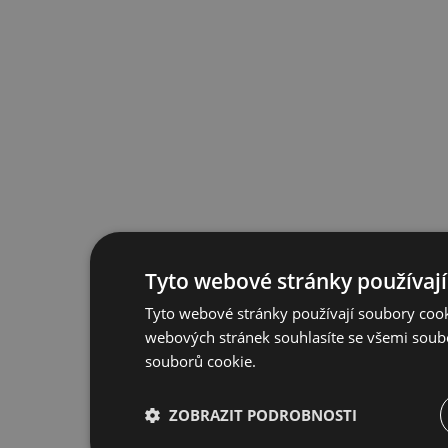
Tyto webové stránky používají
Tyto webové stránky používají soubory cook
webových stránek souhlasíte se všemi soub
souborů cookie.
ZOBRAZIT PODROBNOSTI