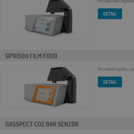
Pro stanovení zbytkové
DETAIL
GPX1500 FILM FOOD
Pro měření kyslíku v p
DETAIL
GASSPECT CO2 BAR SENZOR