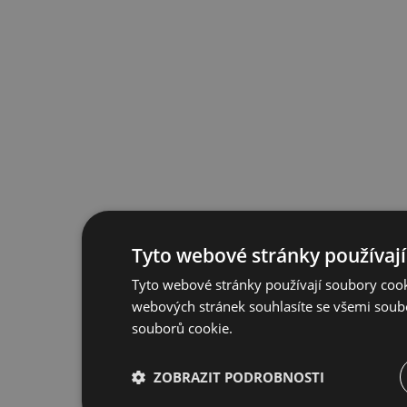
Tyto webové stránky používají
Tyto webové stránky používají soubory cook
webových stránek souhlasíte se všemi soub
souborů cookie.
ZOBRAZIT PODROBNOSTI