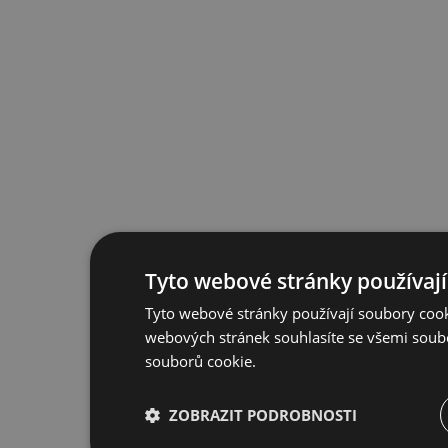
Tyto webové stránky používají
Tyto webové stránky používají soubory cook
webových stránek souhlasíte se všemi soub
souborů cookie.
ZOBRAZIT PODROBNOSTI