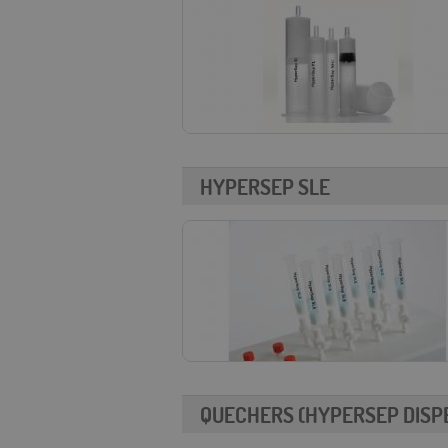
HYPERSEP SLE
QUECHERS (HYPERSEP DISPE