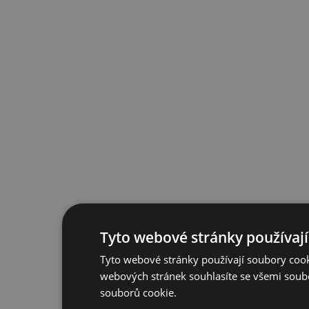
Tyto webové stránky používají
Tyto webové stránky používají soubory cook
webových stránek souhlasíte se všemi soub
souborů cookie.