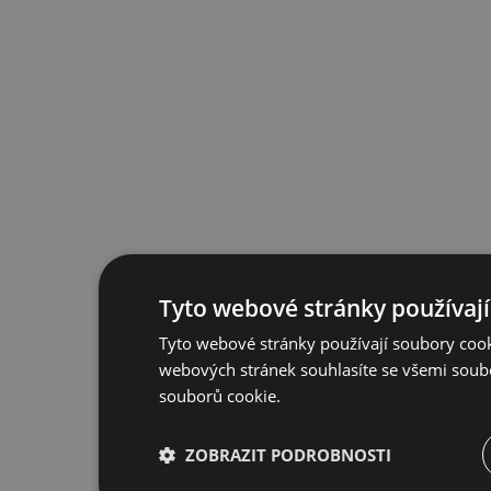
Tyto webové stránky používají
Tyto webové stránky používají soubory cook
webových stránek souhlasíte se všemi soub
souborů cookie.
ZOBRAZIT PODROBNOSTI