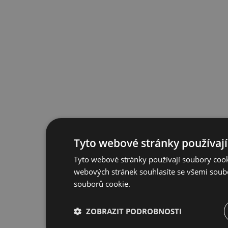
Tyto webové stránky používají
Tyto webové stránky používají soubory cook
webových stránek souhlasíte se všemi soub
souborů cookie.
ZOBRAZIT PODROBNOSTI