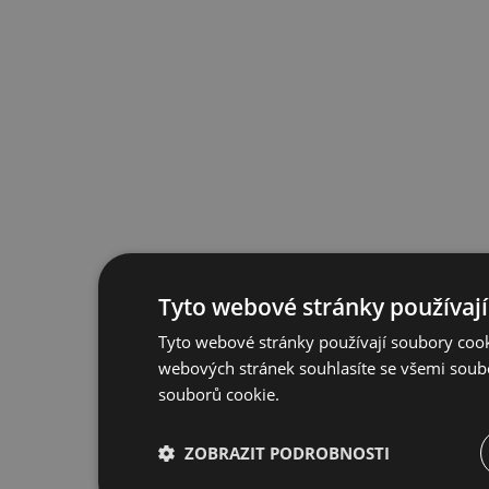
Tyto webové stránky používají
Tyto webové stránky používají soubory cook
webových stránek souhlasíte se všemi soub
souborů cookie.
ZOBRAZIT PODROBNOSTI