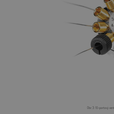
Obr. 3: 10-portový ve