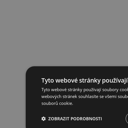
Tyto webové stránky používají
Tyto webové stránky používají soubory cook
webových stránek souhlasíte se všemi soub
souborů cookie.
ZOBRAZIT PODROBNOSTI