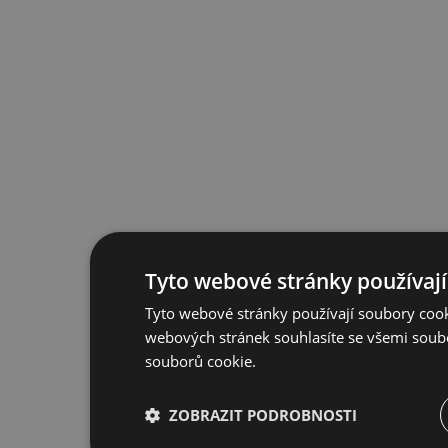
Tyto webové stránky používají
Tyto webové stránky používají soubory cook
webových stránek souhlasíte se všemi soub
souborů cookie.
ZOBRAZIT PODROBNOSTI