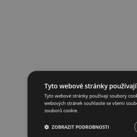
Tyto webové stránky používají
Tyto webové stránky používají soubory cook
webových stránek souhlasíte se všemi soub
souborů cookie.
ZOBRAZIT PODROBNOSTI