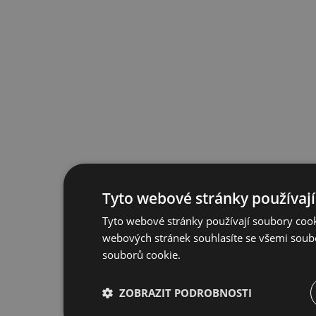
Tyto webové stránky používají
Tyto webové stránky používají soubory cook
webových stránek souhlasíte se všemi soub
souborů cookie.
ZOBRAZIT PODROBNOSTI