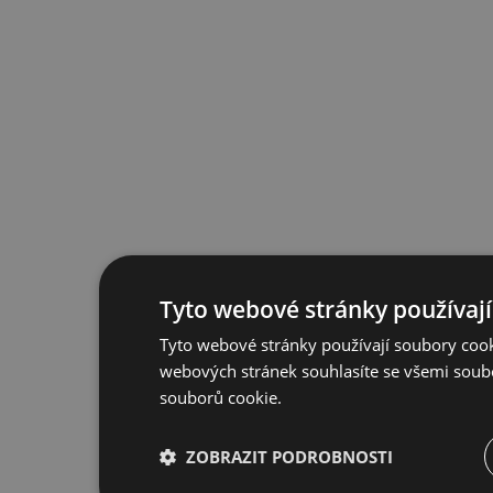
Tyto webové stránky používají
Tyto webové stránky používají soubory cook
webových stránek souhlasíte se všemi soub
souborů cookie.
ZOBRAZIT PODROBNOSTI