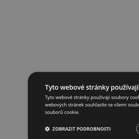
Tyto webové stránky používají
Tyto webové stránky používají soubory cook
webových stránek souhlasíte se všemi soub
souborů cookie.
ZOBRAZIT PODROBNOSTI