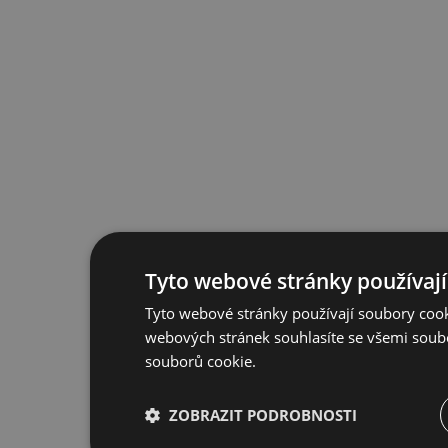
Tyto webové stránky používají
Tyto webové stránky používají soubory cook
webových stránek souhlasíte se všemi soub
souborů cookie.
ZOBRAZIT PODROBNOSTI