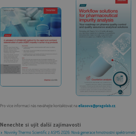
Pro více informací nás neváhejte kontaktovat na
eliasova@pragolab.cz
.
Nenechte si ujít další zajímavosti
Novinky Thermo Scientific z ASMS 2026: Nová generace hmotnostní spektrometri