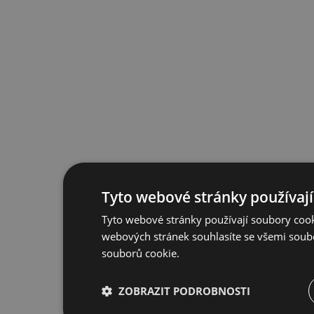
Tyto webové stránky používají
Tyto webové stránky používají soubory cook
webových stránek souhlasíte se všemi soub
souborů cookie.
ZOBRAZIT PODROBNOSTI