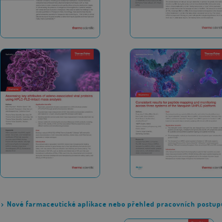
Nové farmaceutické aplikace nebo přehled pracovních postupů