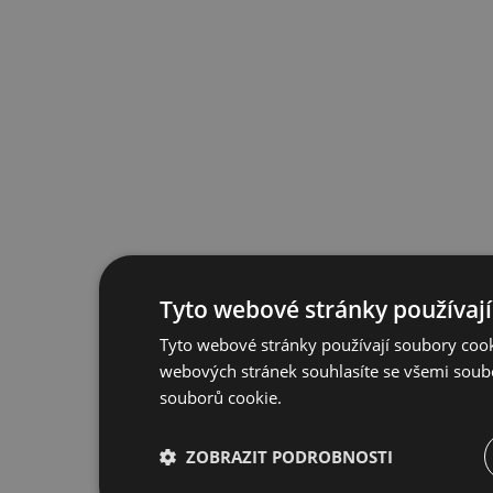
Tyto webové stránky používají
Tyto webové stránky používají soubory cook
webových stránek souhlasíte se všemi soub
souborů cookie.
ZOBRAZIT PODROBNOSTI