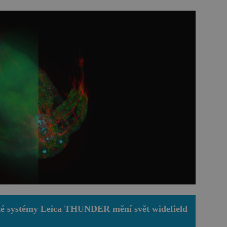
 systémy Leica THUNDER mění svět widefield