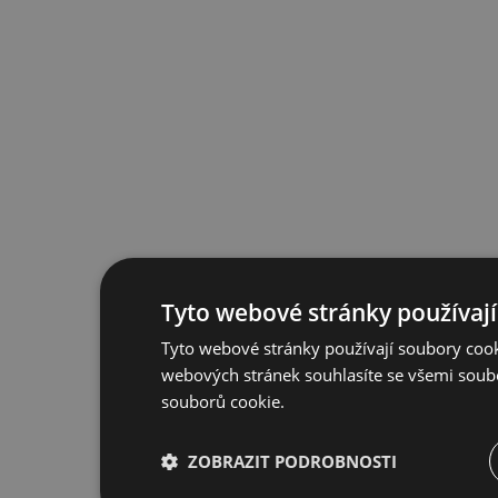
Tyto webové stránky používají
Tyto webové stránky používají soubory cook
webových stránek souhlasíte se všemi soub
souborů cookie.
ZOBRAZIT PODROBNOSTI