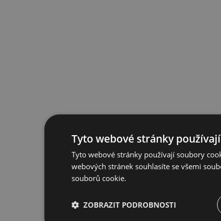
Tyto webové stránky používají
Tyto webové stránky používají soubory cook
webových stránek souhlasíte se všemi soub
souborů cookie.
ZOBRAZIT PODROBNOSTI