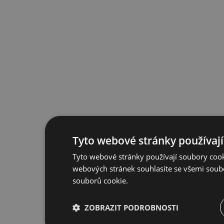
Tyto webové stránky používají
Tyto webové stránky používají soubory cook
webových stránek souhlasíte se všemi soub
souborů cookie.
ZOBRAZIT PODROBNOSTI