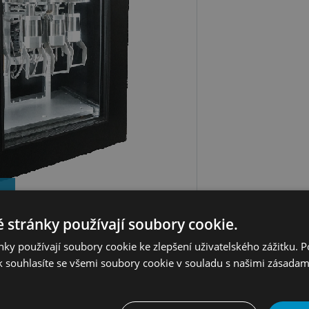
 stránky používají soubory cookie.
ky používají soubory cookie ke zlepšení uživatelského zážitku. 
 souhlasíte se všemi soubory cookie v souladu s našimi zásadam