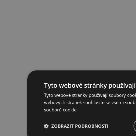
Tyto webové stránky používají
Tyto webové stránky používají soubory cook
webových stránek souhlasíte se všemi soub
souborů cookie.
ZOBRAZIT PODROBNOSTI