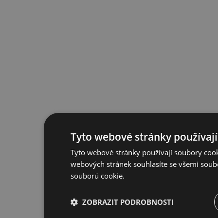
Tyto webové stránky používají
Tyto webové stránky používají soubory cook
webových stránek souhlasíte se všemi soub
souborů cookie.
ZOBRAZIT PODROBNOSTI