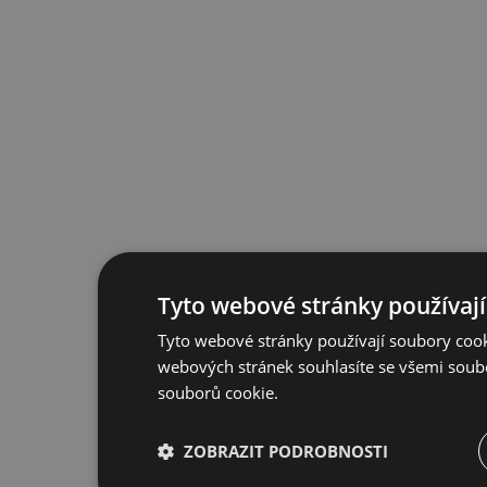
Tyto webové stránky používají
Tyto webové stránky používají soubory cook
webových stránek souhlasíte se všemi soub
souborů cookie.
ZOBRAZIT PODROBNOSTI