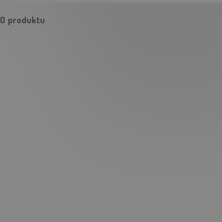
O produktu