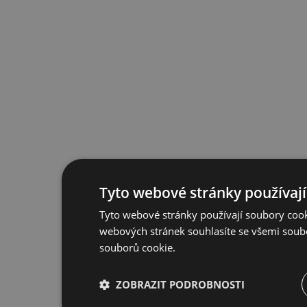
Tyto webové stránky používají
Tyto webové stránky používají soubory cook
webových stránek souhlasíte se všemi soub
souborů cookie.
ZOBRAZIT PODROBNOSTI