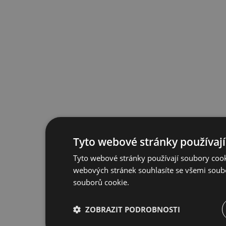
Tyto webové stránky používají
Tyto webové stránky používají soubory cook
webových stránek souhlasíte se všemi soub
souborů cookie.
ZOBRAZIT PODROBNOSTI