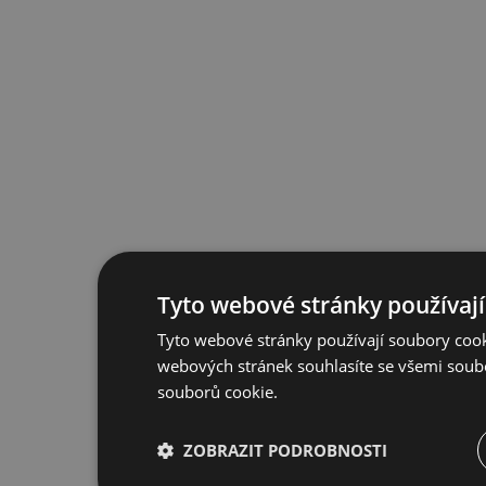
Tyto webové stránky používají
Tyto webové stránky používají soubory cook
webových stránek souhlasíte se všemi soub
souborů cookie.
ZOBRAZIT PODROBNOSTI