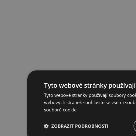
Tyto webové stránky používají
Tyto webové stránky používají soubory cook
webových stránek souhlasíte se všemi soub
souborů cookie.
ZOBRAZIT PODROBNOSTI