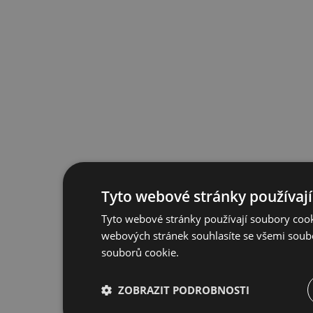
Tyto webové stránky používají
Tyto webové stránky používají soubory cook
webových stránek souhlasíte se všemi soub
souborů cookie.
ZOBRAZIT PODROBNOSTI