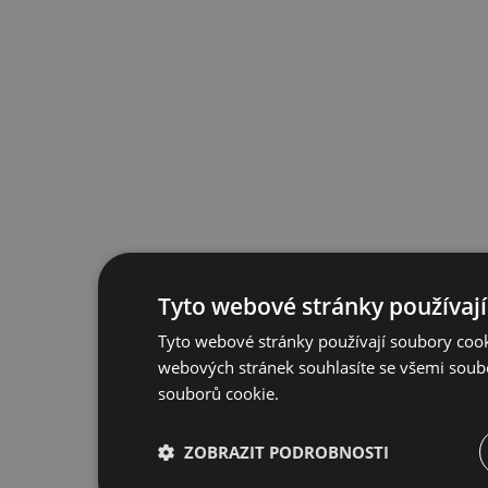
Tyto webové stránky používají
Tyto webové stránky používají soubory cook
webových stránek souhlasíte se všemi soub
souborů cookie.
ZOBRAZIT PODROBNOSTI