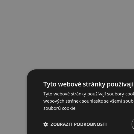
Tyto webové stránky používají
Tyto webové stránky používají soubory cook
webových stránek souhlasíte se všemi soub
souborů cookie.
ZOBRAZIT PODROBNOSTI