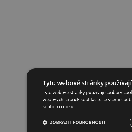
Tyto webové stránky používají
Tyto webové stránky používají soubory cook
webových stránek souhlasíte se všemi soub
souborů cookie.
ZOBRAZIT PODROBNOSTI