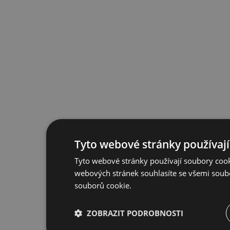
Tyto webové stránky používají
Tyto webové stránky používají soubory cook
webových stránek souhlasíte se všemi soub
souborů cookie.
ZOBRAZIT PODROBNOSTI